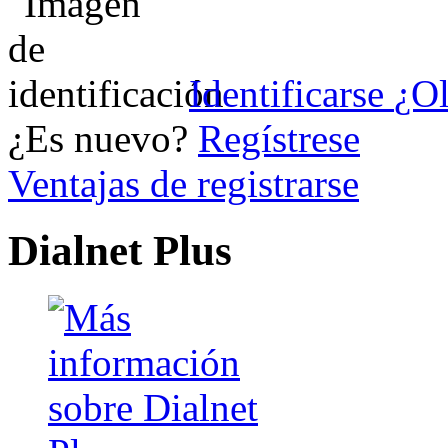
Identificarse
¿Ol
¿Es nuevo?
Regístrese
Ventajas de registrarse
Dialnet Plus