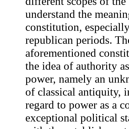
different scopes of the
understand the meanin
constitution, especial
republican periods. The
aforementioned constitu
the idea of authority as
power, namely an unkn
of classical antiquity,
regard to power as a c
exceptional political s