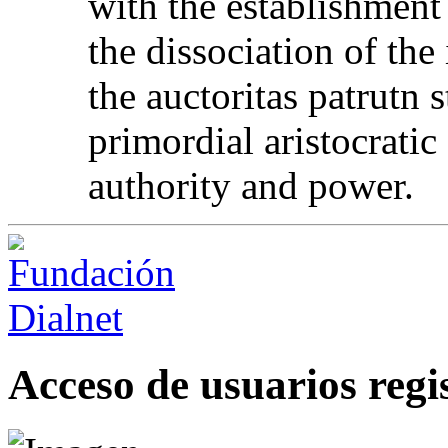
with the establishment
the dissociation of the
the auctoritas patrutn 
primordial aristocratic
authority and power.
Acceso de usuarios regi