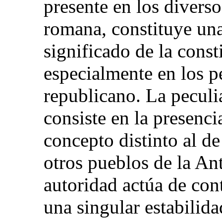
presente en los diverso
romana, constituye una
significado de la const
especialmente en los 
republicano. La peculia
consiste en la presenc
concepto distinto al d
otros pueblos de la Ant
autoridad actúa de con
una singular estabilida