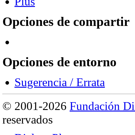
Opciones de compartir
Opciones de entorno
Sugerencia / Errata
©
2001-2026
Fundación Di
reservados