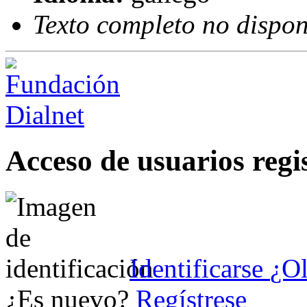
Texto completo no dispon
Acceso de usuarios regi
Identificarse
¿Ol
¿Es nuevo?
Regístrese