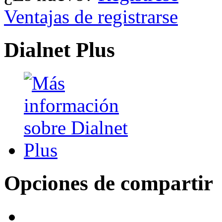
Ventajas de registrarse
Dialnet Plus
Opciones de compartir