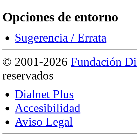
Opciones de entorno
Sugerencia / Errata
©
2001-2026
Fundación Di
reservados
Dialnet Plus
Accesibilidad
Aviso Legal