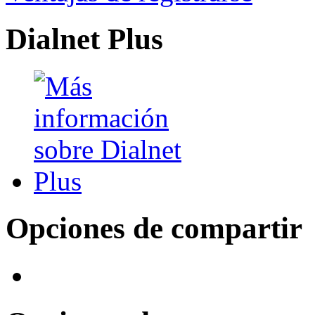
Dialnet Plus
Opciones de compartir