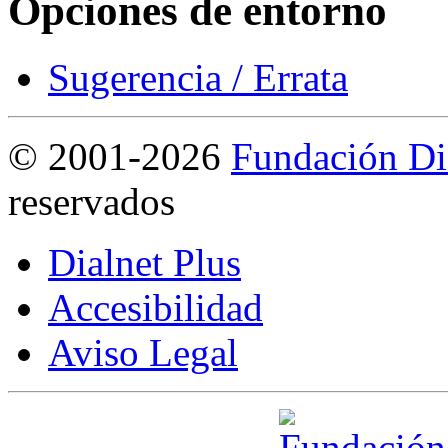
Opciones de entorno
Sugerencia / Errata
©
2001-2026
Fundación Di
reservados
Dialnet Plus
Accesibilidad
Aviso Legal