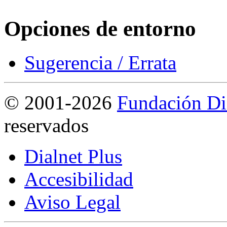
Opciones de entorno
Sugerencia / Errata
©
2001-2026
Fundación Di
reservados
Dialnet Plus
Accesibilidad
Aviso Legal