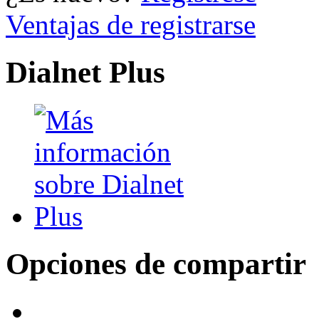
Ventajas de registrarse
Dialnet Plus
Opciones de compartir