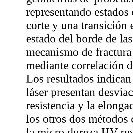
representando estados d
corte y una transición
estado del borde de las
mecanismo de fractura 
mediante correlación d
Los resultados indican
láser presentan desviac
resistencia y la elon
los otros dos métodos 
la micro dureza HV re