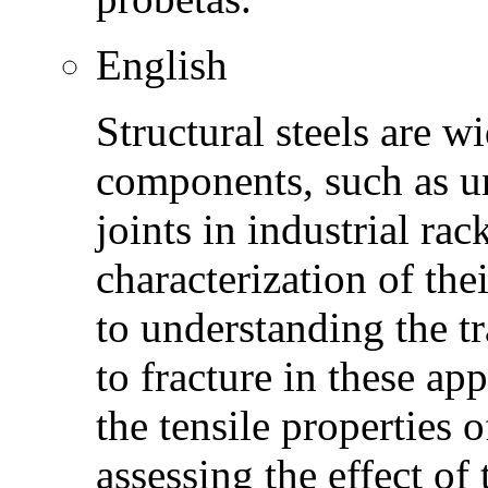
English
Structural steels are w
components, such as u
joints in industrial ra
characterization of thei
to understanding the t
to fracture in these ap
the tensile properties 
assessing the effect o