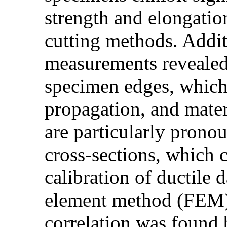
strength and elongatio
cutting methods. Addi
measurements revealed 
specimen edges, which a
propagation, and materi
are particularly prono
cross-sections, which c
calibration of ductile 
element method (FEM).
correlation was found