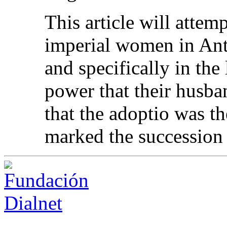
This article will attem
imperial women in Ant
and specifically in the
power that their husban
that the adoptio was th
marked the succession 