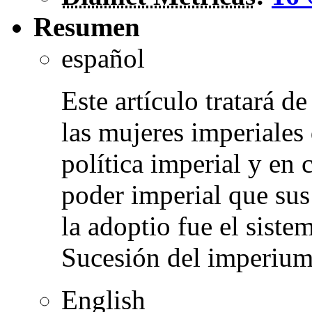
Resumen
español
Este artículo tratará d
las mujeres imperiales 
política imperial y en 
poder imperial que sus
la adoptio fue el siste
Sucesión del imperium 
English