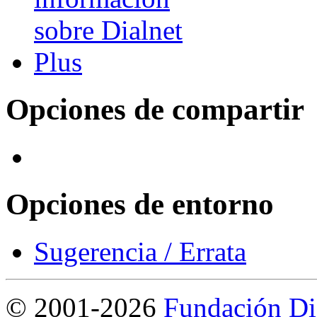
Opciones de compartir
Opciones de entorno
Sugerencia / Errata
©
2001-2026
Fundación Di