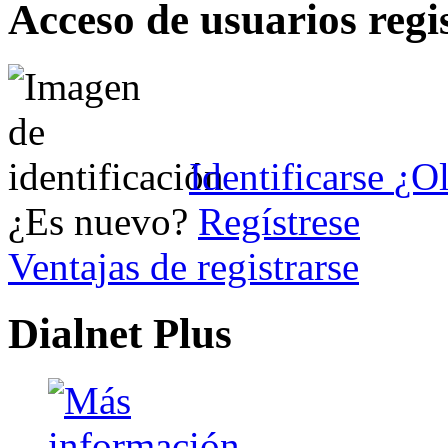
Acceso de usuarios regi
Identificarse
¿Ol
¿Es nuevo?
Regístrese
Ventajas de registrarse
Dialnet Plus