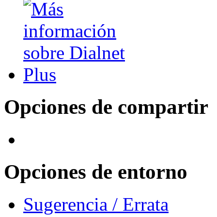
Opciones de compartir
Opciones de entorno
Sugerencia / Errata