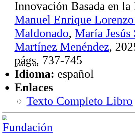
Innovación Basada en la 
Manuel Enrique Lorenzo
Maldonado
,
María Jesús 
Martínez Menéndez
, 202
págs.
737-745
Idioma:
español
Enlaces
Texto Completo Libro