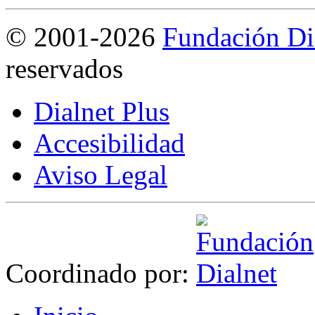
©
2001-2026
Fundación Di
reservados
Dialnet Plus
Accesibilidad
Aviso Legal
Coordinado por: