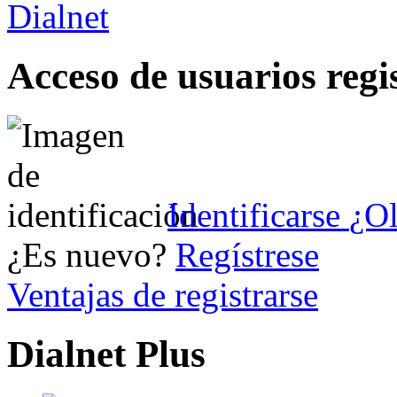
Acceso de usuarios regi
Identificarse
¿Ol
¿Es nuevo?
Regístrese
Ventajas de registrarse
Dialnet Plus