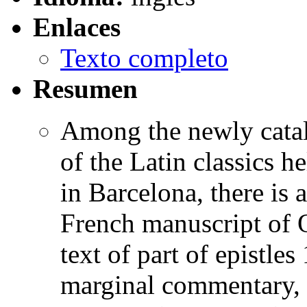
Enlaces
Texto completo
Resumen
Among the newly catal
of the Latin classics h
in Barcelona, there is 
French manuscript of O
text of part of epistles
marginal commentary, a