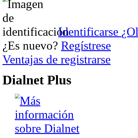
Identificarse
¿Ol
¿Es nuevo?
Regístrese
Ventajas de registrarse
Dialnet Plus