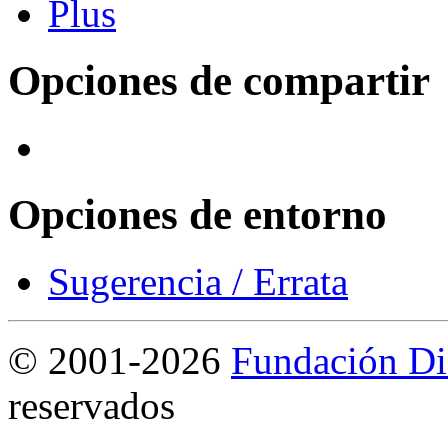
Opciones de compartir
Opciones de entorno
Sugerencia / Errata
©
2001-2026
Fundación Di
reservados