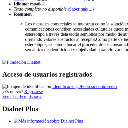
Idioma:
español
Texto completo no disponible
(Saber más ...)
Resumen
Los mensajes comerciales se muestran como la solución y 
comunicaciones conciben necesidades culturales quese mue
estereotipo a través dela teoría semiótica por medio de 
ofertando valores abstractos al receptor.Como parte de 
estereotipos,así como alinear el proceder de los consumi
semántico de cientificidad y objetividad para reforzar elm
Acceso de usuarios registrados
Identificarse
¿Olvidó su contraseña?
¿Es nuevo?
Regístrese
Ventajas de registrarse
Dialnet Plus