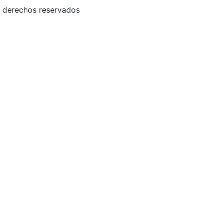
 derechos reservados