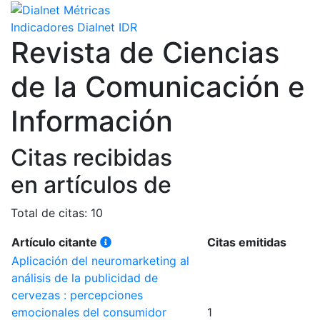
Indicadores Dialnet
IDR
Revista de Ciencias
de la Comunicación e
Información
Citas recibidas
en artículos de
Total de citas: 10
Artículo citante
Citas emitidas
Aplicación del neuromarketing al
análisis de la publicidad de
cervezas : percepciones
emocionales del consumidor
1