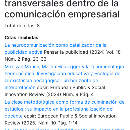
transversales dentro de la
comunicación empresarial
Total de citas: 8
Citas recibidas
La neurocomunicación como catalizador de la
publicidad activa
Pensar la publicidad
(2024)
Vol. 18
Núm. 2
Pág. 23-33
Max van Manen, Martin Heidegger y la fenomenología
hermenéutica. Investigación educativa y Ecología de
la existencia pedagógica : un horizonte de
interpretación
epsir: European Public & Social
Innovation Review
(2024)
Núm. 9
Pág. 4
La clase metodológica como forma de culminación de
estudios : su impacto en la profesionalización del
docente
epsir: European Public & Social Innovation
Review
(2025)
Núm. 10
Pág. 1-14