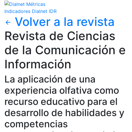
Indicadores Dialnet
IDR
Volver a la revista
arrow_back
Revista de Ciencias
de la Comunicación e
Información
La aplicación de una
experiencia olfativa como
recurso educativo para el
desarrollo de habilidades y
competencias