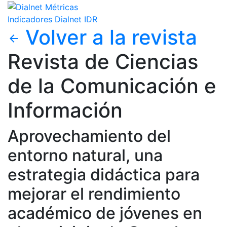
Indicadores Dialnet
IDR
Volver a la revista
arrow_back
Revista de Ciencias
de la Comunicación e
Información
Aprovechamiento del
entorno natural, una
estrategia didáctica para
mejorar el rendimiento
académico de jóvenes en