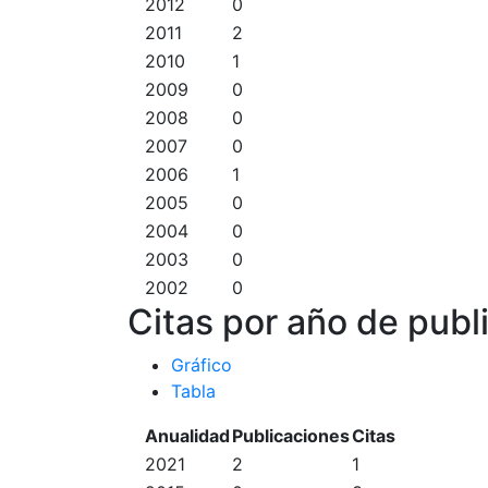
2012
0
2011
2
2010
1
2009
0
2008
0
2007
0
2006
1
2005
0
2004
0
2003
0
2002
0
Citas por año de publ
Gráfico
Tabla
Anualidad
Publicaciones
Citas
2021
2
1