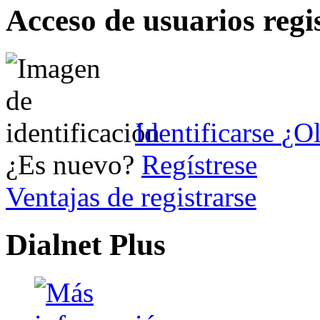
Acceso de usuarios regi
Identificarse
¿Ol
¿Es nuevo?
Regístrese
Ventajas de registrarse
Dialnet Plus