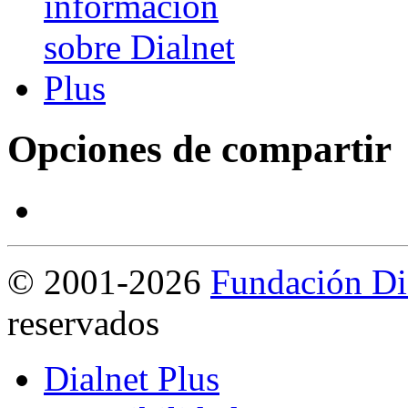
Opciones de compartir
©
2001-2026
Fundación Di
reservados
Dialnet Plus