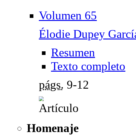
Volumen 65
Élodie Dupey Garcí
Resumen
Texto completo
págs.
9-12
Homenaje