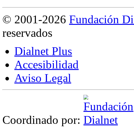
©
2001-2026
Fundación Di
reservados
Dialnet Plus
Accesibilidad
Aviso Legal
Coordinado por: