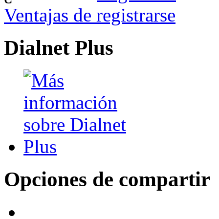
Ventajas de registrarse
Dialnet Plus
Opciones de compartir