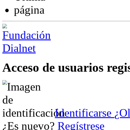
Acceso de usuarios regi
Identificarse
¿Ol
¿Es nuevo?
Regístrese