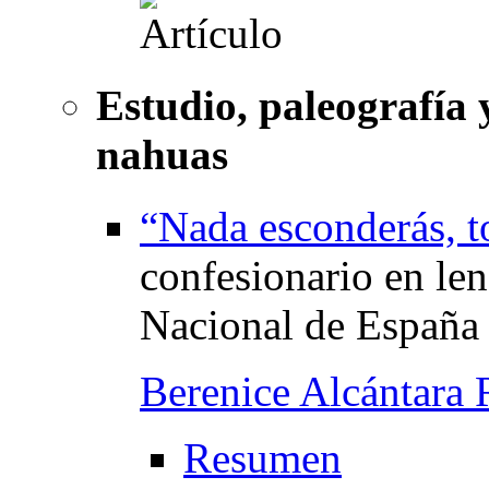
Estudio, paleografía
nahuas
“Nada esconderás, t
confesionario en len
Nacional de España
Berenice Alcántara 
Resumen