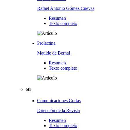
Rafael Antonio Gómez Cuevas
Resumen
Texto completo
Prolactina
Matilde de Bernal
Resumen
Texto completo
otr
Comunicaciones Cortas
Dirección de la Revista
Resumen
Texto completo