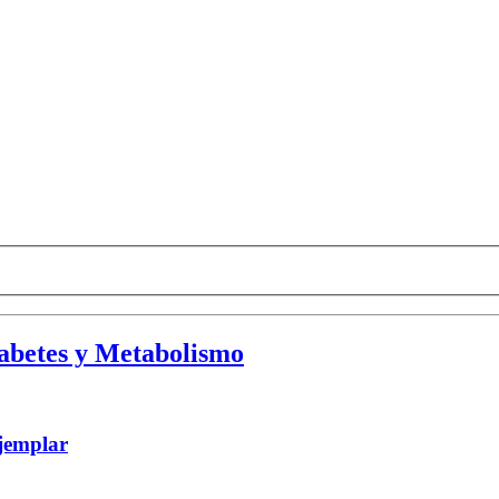
abetes y Metabolismo
jemplar