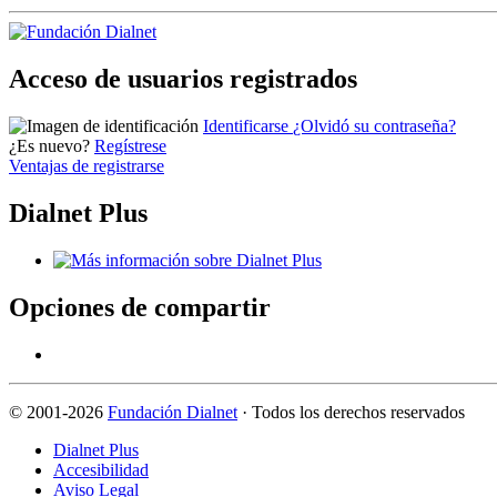
Acceso de usuarios registrados
Identificarse
¿Olvidó su contraseña?
¿Es nuevo?
Regístrese
Ventajas de registrarse
Dialnet Plus
Opciones de compartir
©
2001-2026
Fundación Dialnet
· Todos los derechos reservados
Dialnet Plus
Accesibilidad
Aviso Legal