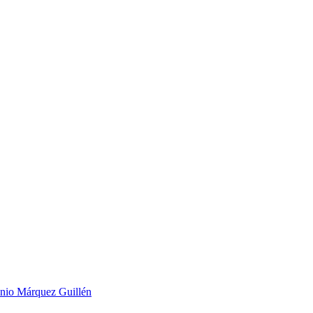
nio Márquez Guillén