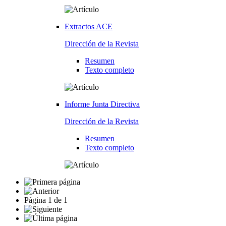
Extractos ACE
Dirección de la Revista
Resumen
Texto completo
Informe Junta Directiva
Dirección de la Revista
Resumen
Texto completo
Página
1
de
1