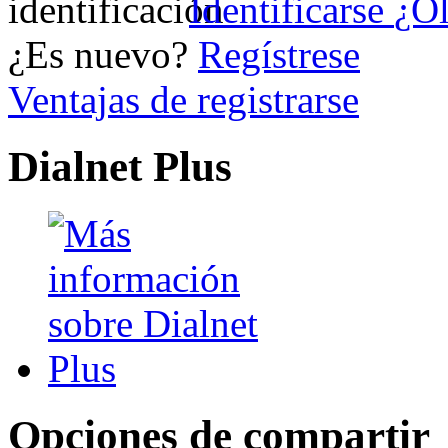
Identificarse
¿Ol
¿Es nuevo?
Regístrese
Ventajas de registrarse
Dialnet Plus
Opciones de compartir