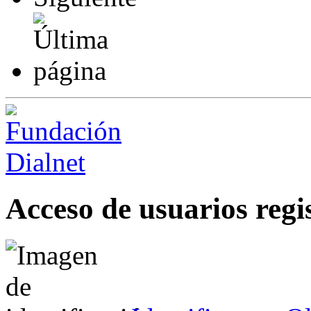
Acceso de usuarios regi