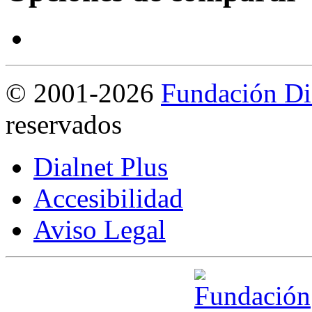
©
2001-2026
Fundación Di
reservados
Dialnet Plus
Accesibilidad
Aviso Legal