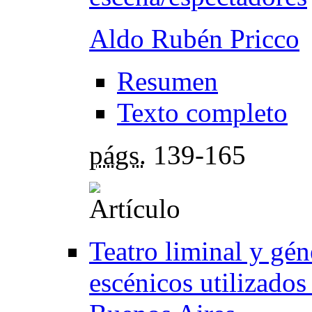
Aldo Rubén Pricco
Resumen
Texto completo
págs.
139-165
Teatro liminal y gén
escénicos utilizados