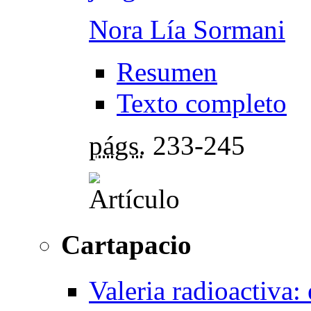
Nora Lía Sormani
Resumen
Texto completo
págs.
233-245
Cartapacio
Valeria radioactiva: