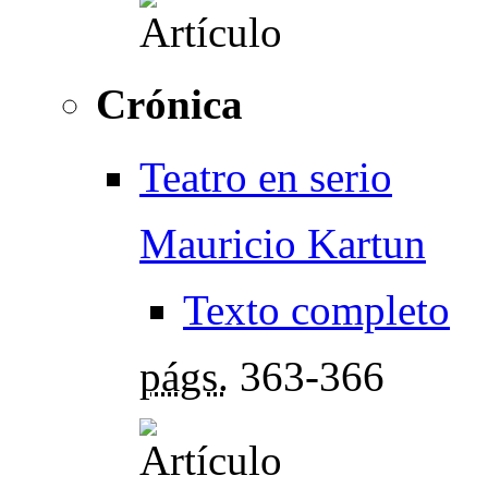
Crónica
Teatro en serio
Mauricio Kartun
Texto completo
págs.
363-366