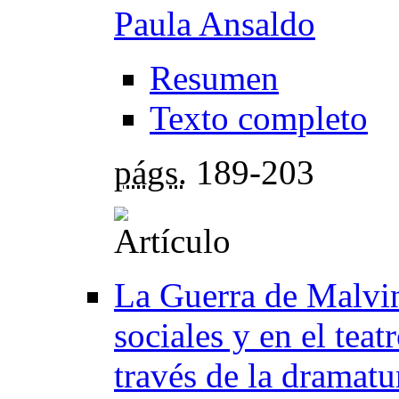
Paula Ansaldo
Resumen
Texto completo
págs.
189-203
La Guerra de Malvin
sociales y en el teat
través de la dramatu