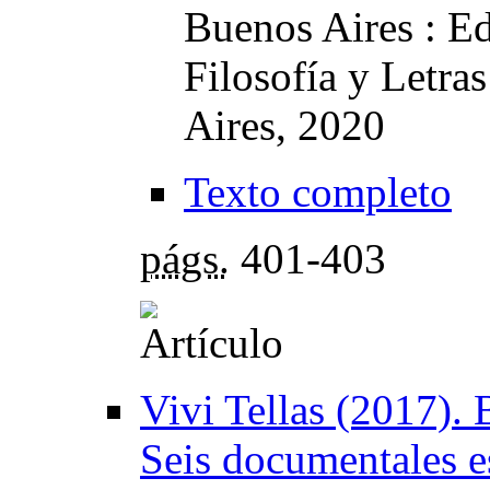
Buenos Aires : Ed
Filosofía y Letra
Aires, 2020
Texto completo
págs.
401-403
Vivi Tellas (2017). 
Seis documentales e