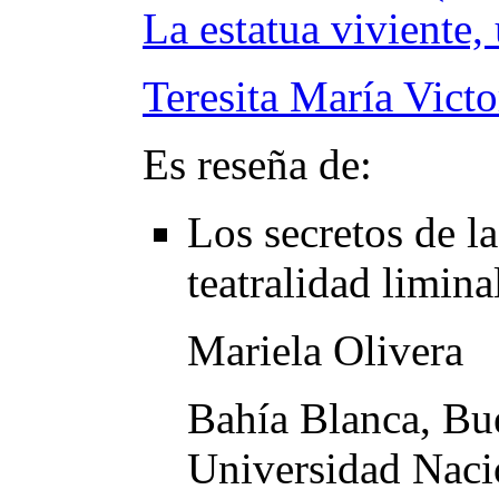
La estatua viviente, 
Teresita María Victo
Es reseña de:
Los secretos de la
teatralidad limina
Mariela Olivera
Bahía Blanca, Bue
Universidad Naci