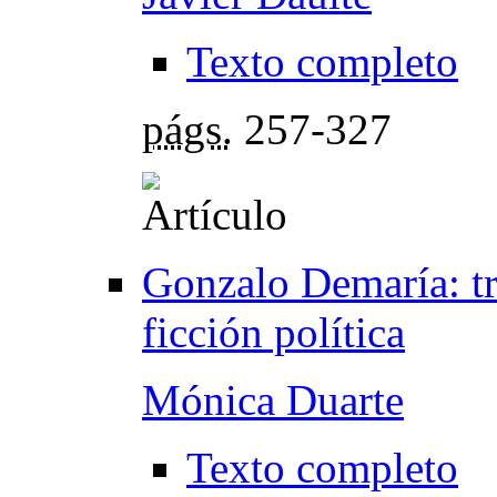
Texto completo
págs.
257-327
Gonzalo Demaría: tr
ficción política
Mónica Duarte
Texto completo