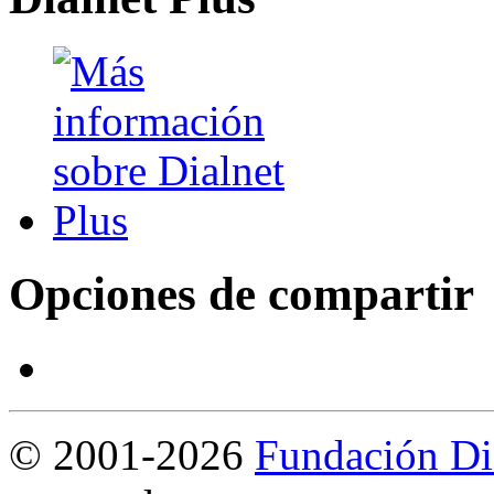
Opciones de compartir
©
2001-2026
Fundación Di