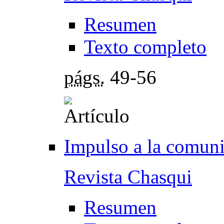
Resumen
Texto completo
págs.
49-56
Impulso a la comuni
Revista Chasqui
Resumen