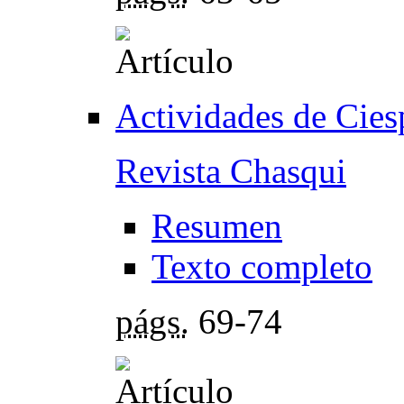
Actividades de Cies
Revista Chasqui
Resumen
Texto completo
págs.
69-74