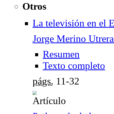
Otros
La televisión en el 
Jorge Merino Utrera
Resumen
Texto completo
págs.
11-32