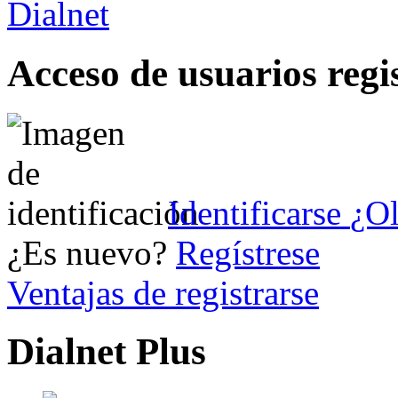
Acceso de usuarios regi
Identificarse
¿Ol
¿Es nuevo?
Regístrese
Ventajas de registrarse
Dialnet Plus