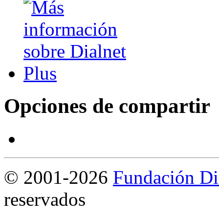
Opciones de compartir
©
2001-2026
Fundación Di
reservados