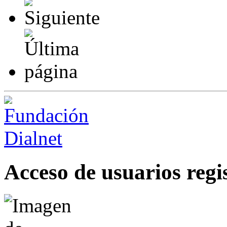
Acceso de usuarios regi