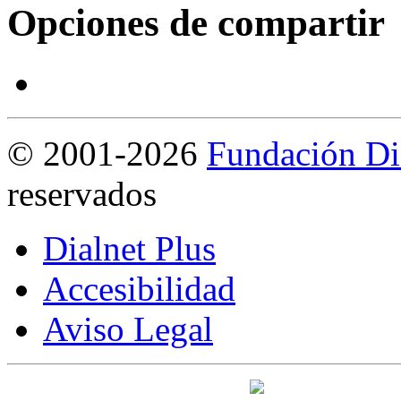
Opciones de compartir
©
2001-2026
Fundación Di
reservados
Dialnet Plus
Accesibilidad
Aviso Legal