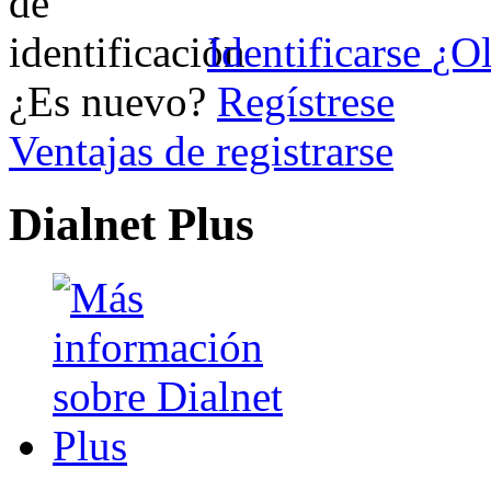
Identificarse
¿Ol
¿Es nuevo?
Regístrese
Ventajas de registrarse
Dialnet Plus