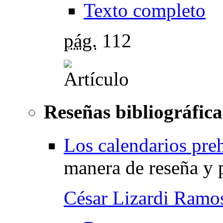
Texto completo
pág.
112
Reseñas bibliográfica
Los calendarios pre
manera de reseña y 
César Lizardi Ramo